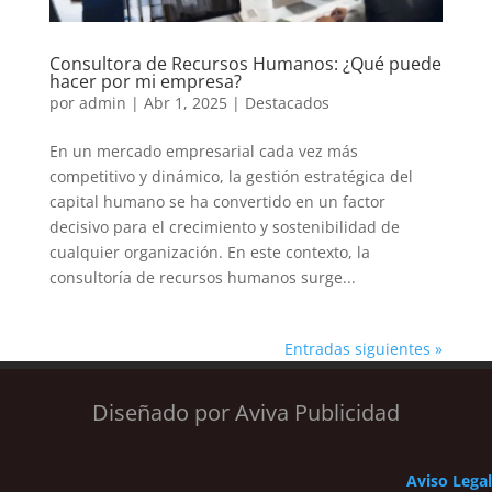
Consultora de Recursos Humanos: ¿Qué puede
hacer por mi empresa?
por
admin
|
Abr 1, 2025
|
Destacados
En un mercado empresarial cada vez más
competitivo y dinámico, la gestión estratégica del
capital humano se ha convertido en un factor
decisivo para el crecimiento y sostenibilidad de
cualquier organización. En este contexto, la
consultoría de recursos humanos surge...
Entradas siguientes »
Diseñado por Aviva Publicidad
Aviso Legal