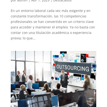
por
admin
|
Abr 1, 2025
|
Destacados
En un entorno laboral cada vez más exigente y en
constante transformación, las 10 competencias
profesionales se han convertido en un criterio clave
para acceder y mantener el empleo. Ya no basta con
contar con una titulación académica o experiencia
previa; lo que...