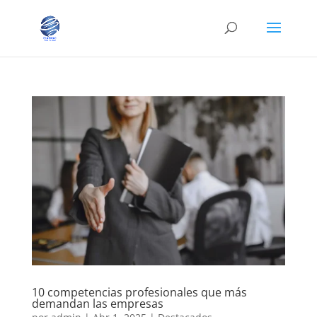
10 competencias profesionales que más
demandan las empresas