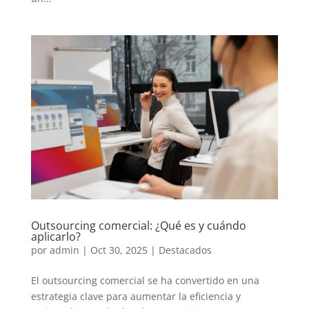
Outsourcing comercial: ¿Qué es y cuándo
aplicarlo?
por
admin
|
Oct 30, 2025
|
Destacados
El outsourcing comercial se ha convertido en una
estrategia clave para aumentar la eficiencia y