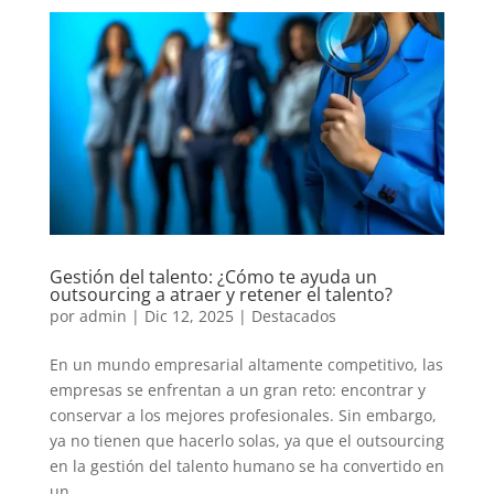
Gestión del talento: ¿Cómo te ayuda un
outsourcing a atraer y retener el talento?
por
admin
|
Dic 12, 2025
|
Destacados
En un mundo empresarial altamente competitivo, las
empresas se enfrentan a un gran reto: encontrar y
conservar a los mejores profesionales. Sin embargo,
ya no tienen que hacerlo solas, ya que el outsourcing
en la gestión del talento humano se ha convertido en
un...