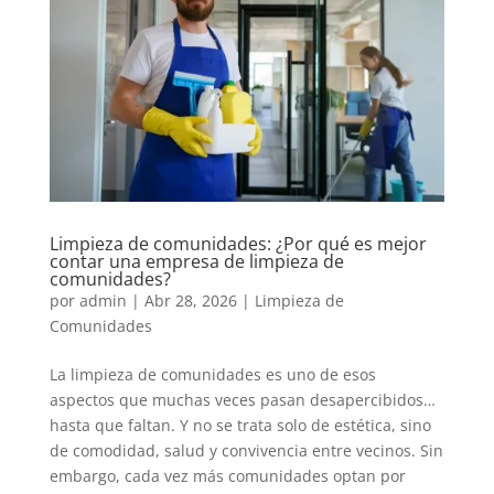
Limpieza de comunidades: ¿Por qué es mejor
contar una empresa de limpieza de
comunidades?
por
admin
|
Abr 28, 2026
|
Limpieza de
Comunidades
La limpieza de comunidades es uno de esos
aspectos que muchas veces pasan desapercibidos…
hasta que faltan. Y no se trata solo de estética, sino
de comodidad, salud y convivencia entre vecinos. Sin
embargo, cada vez más comunidades optan por