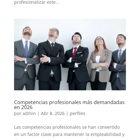
profesionalizar este...
Competencias profesionales más demandadas
en 2026
por
admin
|
Abr 8, 2026
|
perfiles
Las competencias profesionales se han convertido
en un factor clave para mantener la empleabilidad y