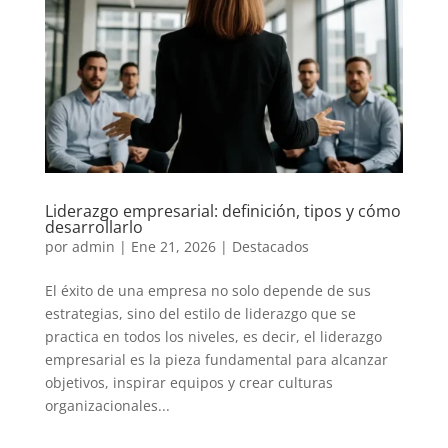
Liderazgo empresarial: definición, tipos y cómo
desarrollarlo
por
admin
|
Ene 21, 2026
|
Destacados
El éxito de una empresa no solo depende de sus
estrategias, sino del estilo de liderazgo que se
practica en todos los niveles, es decir, el liderazgo
empresarial es la pieza fundamental para alcanzar
objetivos, inspirar equipos y crear culturas
organizacionales...