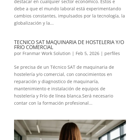
destacar en cualquier sector económico. Estos e
debe a que el mundo laboral está experimentando
cambios constantes, impulsados por la tecnología, la
globalización y la...
TECNICO SAT MAQUINARIA DE HOSTELERIA Y/O
FRIO COMERCIAL
por
Franmar Work Solution
|
Feb 5, 2026
|
perfiles
Se precisa de un Técnico SAT de maquinaria de
hostelería y/o comercial, con conocimientos en
reparación y diagnostico de maquinaría,
mantenimiento e instalación de equipos de
hostelería y Frío de línea blanca.Será necesario
contar con la formación profesional...