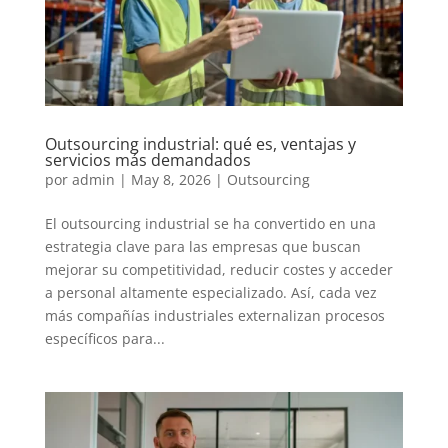
Outsourcing industrial: qué es, ventajas y
servicios más demandados
por
admin
|
May 8, 2026
|
Outsourcing
El outsourcing industrial se ha convertido en una
estrategia clave para las empresas que buscan
mejorar su competitividad, reducir costes y acceder
a personal altamente especializado. Así, cada vez
más compañías industriales externalizan procesos
específicos para...