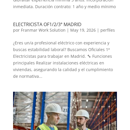
inmediata. Duración contrato: 1 año y medio mínimo
ELECTRICISTA OF1/2/3ª MADRID
por
Franmar Work Solution
|
May 19, 2026
|
perfiles
¿Eres un/a profesional eléctrico con experiencia y
buscas estabilidad laboral? Buscamos Oficiales 1ª
Electricistas para trabajar en Madrid. 🔧 Funciones
principales Realizar instalaciones eléctricas en
viviendas, asegurando la calidad y el cumplimiento
de normativa...