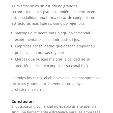
Asimismo, no es un asunto de grandes
corporaciones, las pymes también encuentran en
esta modalidad una forma eficaz de competir con
estructuras más ligeras, como por ejemplo:
Startups que necesitan un equipo comercial
experimentado sin asumir costes fijos.
Empresas consolidadas que desean ampliar su
presencia en nuevas regiones.
Marcas que buscan mejorar la calidad de su
atención al cliente o impulsar su canal B2B.
En todos los casos, el objetivo es el mismo: optimizar
recursos y aumentar las ventas con apoyo
profesional externo.
Conclusión
El outsourcing comercial no es solo una tendencia,
sino una herramienta estratégica para las empresas