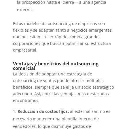
la prospección hasta el cierre— a una agencia
externa.
Estos modelos de outsourcing de empresas son
flexibles y se adaptan tanto a negocios emergentes
que necesitan crecer rápido, como a grandes
corporaciones que buscan optimizar su estructura
empresarial.
Ventajas y beneficios del outsourcing
comercial
La decisión de adoptar una estrategia de
outsourcing de ventas puede ofrecer múltiples
beneficios, siempre que se elija un socio estratégico
adecuado. Así, entre las ventajas más destacadas
encontramos:
Reducción de costes fijos:
al externalizar, no es
necesario mantener una plantilla interna de
vendedores, lo que disminuye gastos de