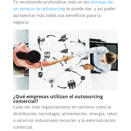
Te recomiendo profundizar más en las
ventajas de
un servicio de outsourcing
te puede dar, y así poder
aprovechar más todos sus beneficios para tu
negocio.
¿Qué empresas utilizan el outsourcing
comercial?
Cada vez más organizaciones en sectores como la
distribución, tecnología, alimentación, energía, retail
o servicios industriales recurren a la externalización
comercial.