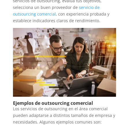
servicios de outsourcing, evalúa tus objetivos,
selecciona un buen proveedor de
servicio de
outsourcing comercial
, con experiencia probada y
establece indicadores claros de rendimiento.
Ejemplos de outsourcing comercial
Los servicios de outsourcing en el área comercial
pueden adaptarse a distintos tamaños de empresa y
necesidades. Algunos ejemplos comunes son: