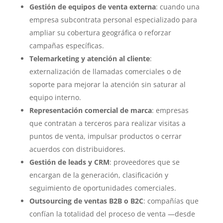
Gestión de equipos de venta externa
: cuando una
empresa subcontrata personal especializado para
ampliar su cobertura geográfica o reforzar
campañas específicas.
Telemarketing y atención al cliente
:
externalización de llamadas comerciales o de
soporte para mejorar la atención sin saturar al
equipo interno.
Representación comercial de marca
: empresas
que contratan a terceros para realizar visitas a
puntos de venta, impulsar productos o cerrar
acuerdos con distribuidores.
Gestión de leads y CRM
: proveedores que se
encargan de la generación, clasificación y
seguimiento de oportunidades comerciales.
Outsourcing de ventas B2B o B2C
: compañías que
confían la totalidad del proceso de venta —desde