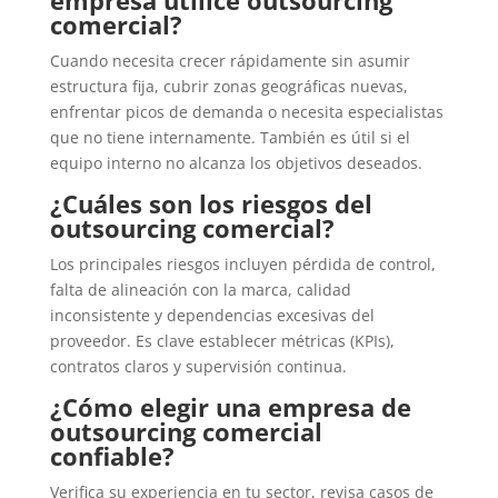
empresa utilice outsourcing
comercial?
Cuando necesita crecer rápidamente sin asumir
estructura fija, cubrir zonas geográficas nuevas,
enfrentar picos de demanda o necesita especialistas
que no tiene internamente. También es útil si el
equipo interno no alcanza los objetivos deseados.
¿Cuáles son los riesgos del
outsourcing comercial?
Los principales riesgos incluyen pérdida de control,
falta de alineación con la marca, calidad
inconsistente y dependencias excesivas del
proveedor. Es clave establecer métricas (KPIs),
contratos claros y supervisión continua.
¿Cómo elegir una empresa de
outsourcing comercial
confiable?
Verifica su experiencia en tu sector, revisa casos de