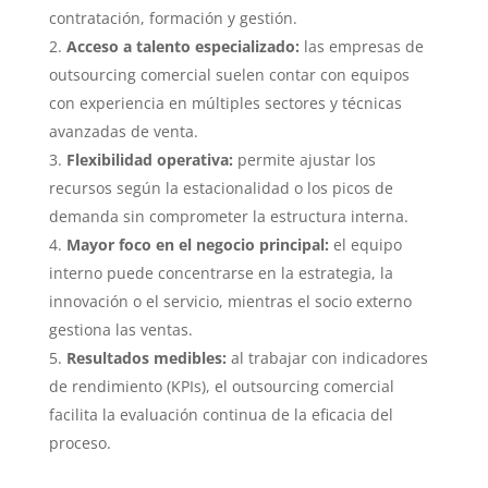
contratación, formación y gestión.
Acceso a talento especializado:
las empresas de
outsourcing comercial suelen contar con equipos
con experiencia en múltiples sectores y técnicas
avanzadas de venta.
Flexibilidad operativa:
permite ajustar los
recursos según la estacionalidad o los picos de
demanda sin comprometer la estructura interna.
Mayor foco en el negocio principal:
el equipo
interno puede concentrarse en la estrategia, la
innovación o el servicio, mientras el socio externo
gestiona las ventas.
Resultados medibles:
al trabajar con indicadores
de rendimiento (KPIs), el outsourcing comercial
facilita la evaluación continua de la eficacia del
proceso.