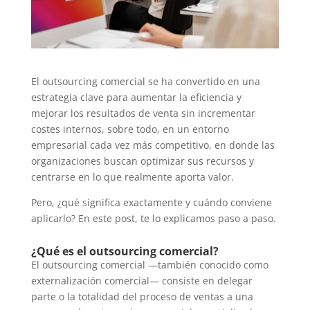
El outsourcing comercial se ha convertido en una
estrategia clave para aumentar la eficiencia y
mejorar los resultados de venta sin incrementar
costes internos, sobre todo, en un entorno
empresarial cada vez más competitivo, en donde las
organizaciones buscan optimizar sus recursos y
centrarse en lo que realmente aporta valor.
Pero, ¿qué significa exactamente y cuándo conviene
aplicarlo? En este post, te lo explicamos paso a paso.
¿Qué es el outsourcing comercial?
El outsourcing comercial —también conocido como
externalización comercial— consiste en delegar
parte o la totalidad del proceso de ventas a una