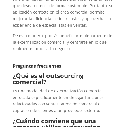
que desean crecer de forma sostenible. Por tanto, su
aplicación correcta en el área comercial permite
mejorar la eficiencia, reducir costes y aprovechar la
experiencia de especialistas en ventas.
De esta manera, podrás beneficiarte plenamente de
la externalización comercial y centrarte en lo que
realmente impulsa tu negocio.
Preguntas frecuentes
¿Qué es el outsourcing
comercial?
Es una modalidad de externalización comercial
enfocada específicamente en delegar funciones
relacionadas con ventas, atención comercial o
captación de clientes a un proveedor externo.
¿Cuándo conviene que una