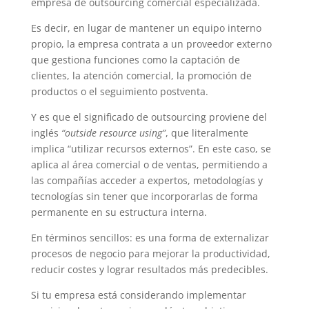
empresa de outsourcing comercial especializada.
Es decir, en lugar de mantener un equipo interno
propio, la empresa contrata a un proveedor externo
que gestiona funciones como la captación de
clientes, la atención comercial, la promoción de
productos o el seguimiento postventa.
Y es que el significado de outsourcing proviene del
inglés
“outside resource using”
, que literalmente
implica “utilizar recursos externos”. En este caso, se
aplica al área comercial o de ventas, permitiendo a
las compañías acceder a expertos, metodologías y
tecnologías sin tener que incorporarlas de forma
permanente en su estructura interna.
En términos sencillos: es una forma de externalizar
procesos de negocio para mejorar la productividad,
reducir costes y lograr resultados más predecibles.
Si tu empresa está considerando implementar