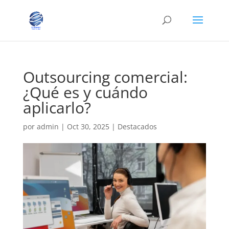
Outsourcing comercial:
¿Qué es y cuándo
aplicarlo?
por
admin
|
Oct 30, 2025
|
Destacados