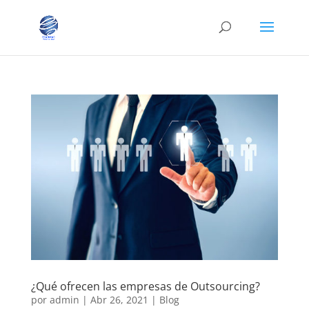
¿Qué ofrecen las empresas de Outsourcing?
por
admin
|
Abr 26, 2021
|
Blog