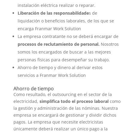
instalación eléctrica realizar o reparar.
Liberación de las responsabilidade
s de
liquidación o beneficios laborales, de los que se
encarga Franmar Work Solution
La empresa contratante no se deberá encargar de
procesos de reclutamiento de personal.
Nosotros
somos los encargados de buscar a las mejores
personas físicas para desempeñar su trabajo.
Ahorro de tiempo y dinero al derivar estos
servicios a Franmar Work Solution
Ahorro de tiempo
Como resultado, el outsourcing en el sector de la
electricidad,
simplifica todo el proceso laboral
como
la gestión y administración de las nóminas. Nuestra
empresa se encargará de gestionar y dividir dichos
pagos. La empresa que necesite electricistas
únicamente deberá realizar un único pago a la