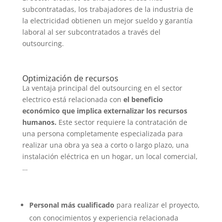
subcontratadas, los trabajadores de la industria de
la electricidad obtienen un mejor sueldo y garantía
laboral al ser subcontratados a través del
outsourcing.
Optimización de recursos
La ventaja principal del outsourcing en el sector
electrico está relacionada con
el beneficio
económico que implica externalizar los recursos
humanos.
Este sector requiere la contratación de
una persona completamente especializada para
realizar una obra ya sea a corto o largo plazo, una
instalación eléctrica en un hogar, un local comercial,
…
Personal más cualificado
para realizar el proyecto,
con conocimientos y experiencia relacionada