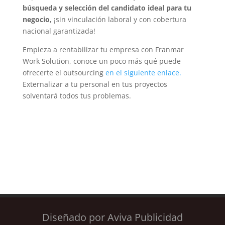
búsqueda y selección del candidato ideal para tu
negocio,
¡sin vinculación laboral y con cobertura
nacional garantizada!
Empieza a rentabilizar tu empresa con Franmar
Work Solution, conoce un poco más qué puede
ofrecerte el outsourcing
en el siguiente enlace.
Externalizar a tu personal en tus proyectos
solventará todos tus problemas.
Diseñado por Aviva Publicidad