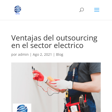
Ventajas del outsourcing
en el sector electrico
por
admin
|
Ago 2, 2021
|
Blog