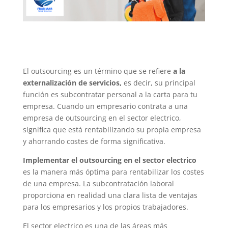
El outsourcing es un término que se refiere
a la
externalización de servicios,
es decir, su principal
función es subcontratar personal a la carta para tu
empresa. Cuando un empresario contrata a una
empresa de outsourcing en el sector electrico,
significa que está rentabilizando su propia empresa
y ahorrando costes de forma significativa.
Implementar el outsourcing en el sector electrico
es la manera más óptima para rentabilizar los costes
de una empresa. La subcontratación laboral
proporciona en realidad una clara lista de ventajas
para los empresarios y los propios trabajadores.
El sector electrico es una de las áreas más