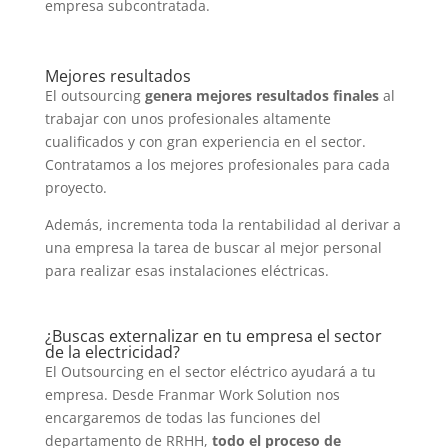
empresa subcontratada.
Mejores resultados
El outsourcing
genera mejores resultados finales
al
trabajar con unos profesionales altamente
cualificados y con gran experiencia en el sector.
Contratamos a los mejores profesionales para cada
proyecto.
Además, incrementa toda la rentabilidad al derivar a
una empresa la tarea de buscar al mejor personal
para realizar esas instalaciones eléctricas.
¿Buscas externalizar en tu empresa el sector
de la electricidad?
El Outsourcing en el sector eléctrico ayudará a tu
empresa. Desde Franmar Work Solution nos
encargaremos de todas las funciones del
departamento de RRHH,
todo el proceso de