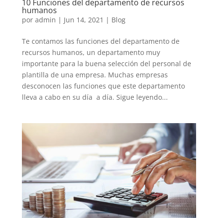
10 Funciones del departamento de recursos
humanos
por
admin
|
Jun 14, 2021
|
Blog
Te contamos las funciones del departamento de
recursos humanos, un departamento muy
importante para la buena selección del personal de
plantilla de una empresa. Muchas empresas
desconocen las funciones que este departamento
lleva a cabo en su día a día. Sigue leyendo...