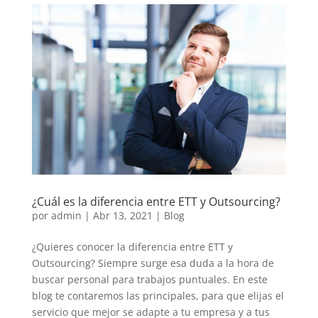
¿Cuál es la diferencia entre ETT y Outsourcing?
por
admin
|
Abr 13, 2021
|
Blog
¿Quieres conocer la diferencia entre ETT y
Outsourcing? Siempre surge esa duda a la hora de
buscar personal para trabajos puntuales. En este
blog te contaremos las principales, para que elijas el
servicio que mejor se adapte a tu empresa y a tus