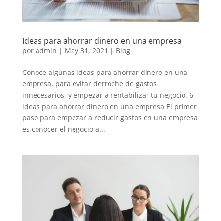
Ideas para ahorrar dinero en una empresa
por
admin
|
May 31, 2021
|
Blog
Conoce algunas ideas para ahorrar dinero en una
empresa, para evitar derroche de gastos
innecesarios, y empezar a rentabilizar tu negocio. 6
ideas para ahorrar dinero en una empresa El primer
paso para empezar a reducir gastos en una empresa
es conocer el negocio a...