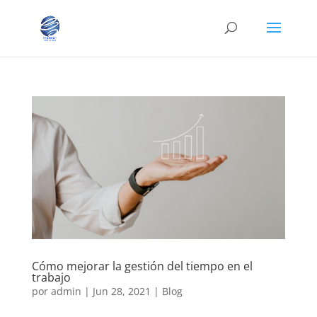
Cómo mejorar la gestión del tiempo en el
trabajo
por
admin
|
Jun 28, 2021
|
Blog