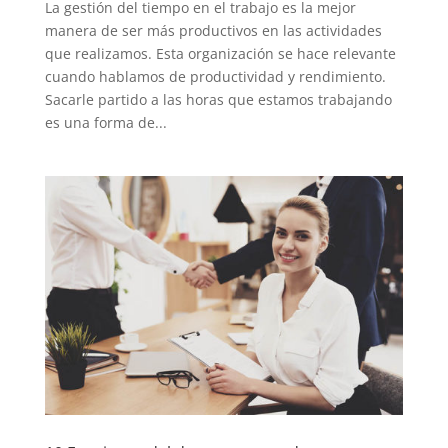
La gestión del tiempo en el trabajo es la mejor
manera de ser más productivos en las actividades
que realizamos. Esta organización se hace relevante
cuando hablamos de productividad y rendimiento.
Sacarle partido a las horas que estamos trabajando
es una forma de...