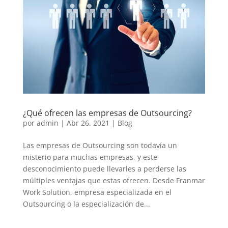
¿Qué ofrecen las empresas de Outsourcing?
por
admin
|
Abr 26, 2021
|
Blog
Las empresas de Outsourcing son todavía un
misterio para muchas empresas, y este
desconocimiento puede llevarles a perderse las
múltiples ventajas que estas ofrecen. Desde Franmar
Work Solution, empresa especializada en el
Outsourcing o la especialización de...